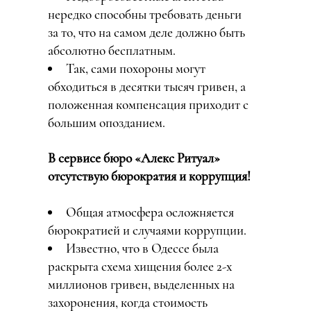
нередко способны требовать деньги
за то, что на самом деле должно быть
абсолютно бесплатным.
Так, сами похороны могут
обходиться в десятки тысяч гривен, а
положенная компенсация приходит с
большим опозданием.
В сервисе бюро «Алекс Ритуал»
отсутствую бюрократия и коррупция!
Общая атмосфера осложняется
бюрократией и случаями коррупции.
Известно, что в Одессе была
раскрыта схема хищения более 2-х
миллионов гривен, выделенных на
захоронения, когда стоимость