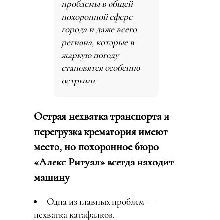
проблемы в общей
похоронной сфере
города и даже всего
региона, которые в
жаркую погоду
становятся особенно
острыми.
Острая нехватка транспорта и
перегрузка крематория имеют
место, но похоронное бюро
«Алекс Ритуал» всегда находит
машину
Одна из главных проблем —
нехватка катафалков.