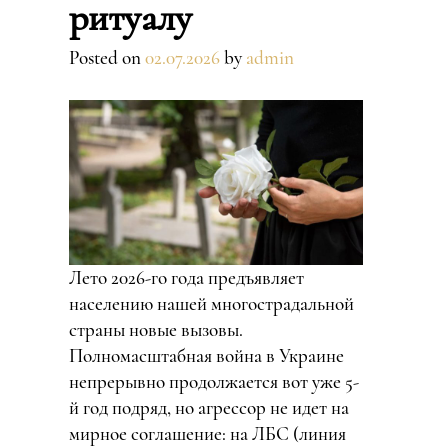
ритуалу
Posted on
02.07.2026
by
admin
Лето 2026-го года предъявляет
населению нашей многострадальной
страны новые вызовы.
Полномасштабная война в Украине
непрерывно продолжается вот уже 5-
й год подряд, но агрессор не идет на
мирное соглашение: на ЛБС (линия