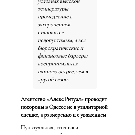
условиях высокой
температуры
промедление с
захоронением
становится
недопустимым, а все
бюрократические и
финансовые барьеры
воспринимаются
намного острее, чем в
другой сезон.
Агентство «Алекс Ритуал» проводит
похороны в Одессе не в утилитарной
спешке, а размеренно и с уважением
Пунктуальная, этичная и