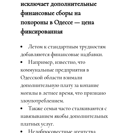
исключает дополнительные
финансовые сборы на
похороны в Одессе — цена
фиксированная
Летом к стандартным трудностям
добавляются финансовые надбавки.
Например, известно, что
коммунальные предприятия в
Одесской области взимали
дополнительную плату за копание
могилы в летнее время, что признано
злоупотреблением.
Также семьи часто сталкиваются с
навязыванием якобы дополнительных
платных услуг.
Недобросовестные агентства