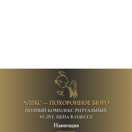
АЛЕКС — ПОХОРОННОЕ БЮРО
ПОЛНЫЙ КОМПЛЕКС РИТУАЛЬНЫХ
УСЛУГ, ЦЕНА В ОДЕССЕ
Навигация