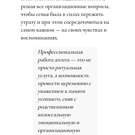
решая все организационные вопросы,
чтобы семья была в силах пережить
утрату и при этом сосредоточиться на
самом важном — на своих чувствах и
воспоминаниях.
Профессиональная
работа агента — это не
просто ритуальная
услуга, а возможность
провести церемонию с
уважением к памяти
усопшего, сняв с
родственников
колоссальную
эмоциональную и
организационную