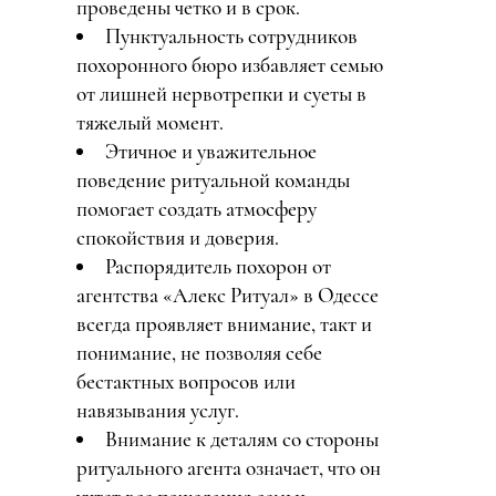
проведены четко и в срок.
Пунктуальность сотрудников
похоронного бюро избавляет семью
от лишней нервотрепки и суеты в
тяжелый момент.
Этичное и уважительное
поведение ритуальной команды
помогает создать атмосферу
спокойствия и доверия.
Распорядитель похорон от
агентства «Алекс Ритуал» в Одессе
всегда проявляет внимание, такт и
понимание, не позволяя себе
бестактных вопросов или
навязывания услуг.
Внимание к деталям со стороны
ритуального агента означает, что он