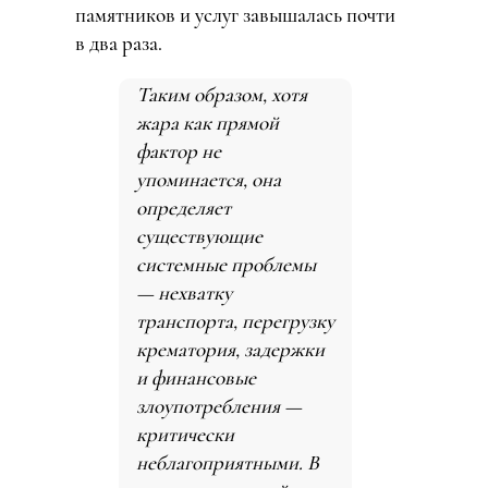
памятников и услуг завышалась почти
в два раза.
Таким образом, хотя
жара как прямой
фактор не
упоминается, она
определяет
существующие
системные проблемы
— нехватку
транспорта, перегрузку
крематория, задержки
и финансовые
злоупотребления —
критически
неблагоприятными. В