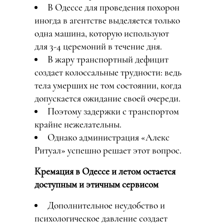
В Одессе для проведения похорон
иногда в агентстве выделяется только
одна машина, которую используют
для 3-4 церемоний в течение дня.
В жару транспортный дефицит
создает колоссальные трудности: ведь
тела умерших не том состоянии, когда
допускается ожидание своей очереди.
Поэтому задержки с транспортом
крайне нежелательны.
Однако администрация «Алекс
Ритуал» успешно решает этот вопрос.
Кремация в Одессе и летом остается
доступным и этичным сервисом
Дополнительное неудобство и
психологическое давление создает