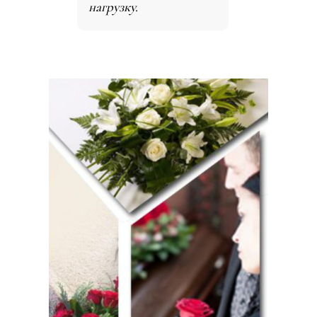
нагрузку.