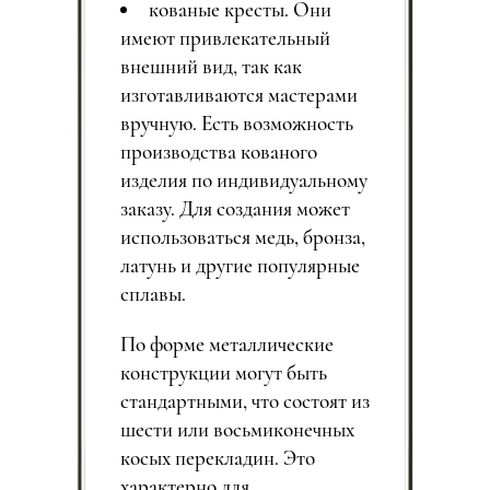
кованые кресты. Они
имеют привлекательный
внешний вид, так как
изготавливаются мастерами
вручную. Есть возможность
производства кованого
изделия по индивидуальному
заказу. Для создания может
использоваться медь, бронза,
латунь и другие популярные
сплавы.
По форме металлические
конструкции могут быть
стандартными, что состоят из
шести или восьмиконечных
косых перекладин. Это
характерно для