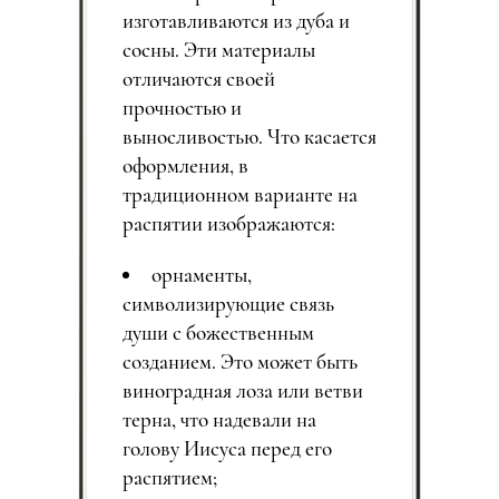
изготавливаются из дуба и
сосны. Эти материалы
отличаются своей
прочностью и
выносливостью. Что касается
оформления, в
традиционном варианте на
распятии изображаются:
орнаменты,
символизирующие связь
души с божественным
созданием. Это может быть
виноградная лоза или ветви
терна, что надевали на
голову Иисуса перед его
распятием;