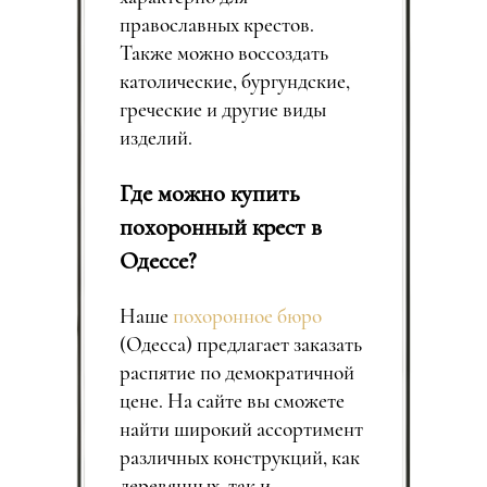
православных крестов.
Также можно воссоздать
католические, бургундские,
греческие и другие виды
изделий.
Где можно купить
похоронный крест в
Одессе?
Наше
похоронное бюро
(Одесса) предлагает заказать
распятие по демократичной
цене. На сайте вы сможете
найти широкий ассортимент
различных конструкций, как
деревянных, так и