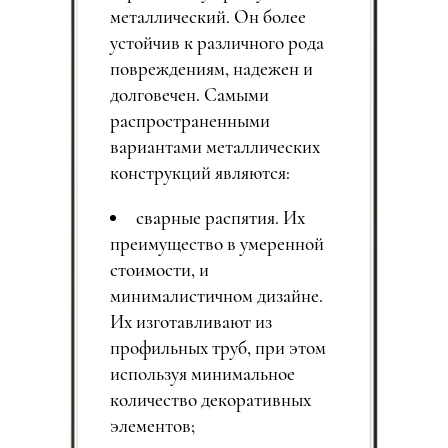
металлический. Он более
устойчив к различного рода
повреждениям, надежен и
долговечен. Самыми
распространенными
вариантами металлических
конструкций являются:
сварные распятия. Их
преимущество в умеренной
стоимости, и
минималистичном дизайне.
Их изготавливают из
профильных труб, при этом
используя минимальное
количество декоративных
элементов;