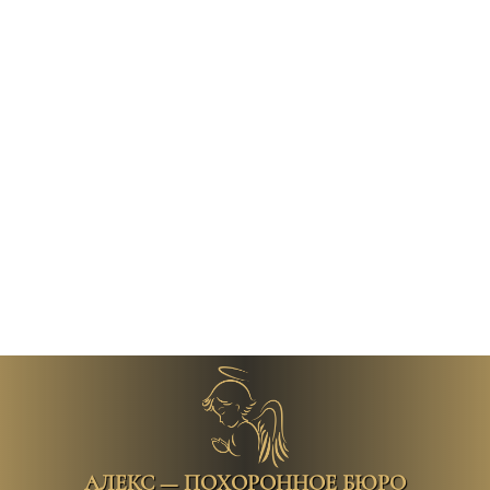
АЛЕКС — ПОХОРОННОЕ БЮРО