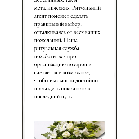
металлических. Ритуальный
агент поможет сделать
правильный выбор,
отталкиваясь от всех ваших
пожеланий. Наша
ритуальная служба
позаботиться про
организацию похорон и
сделает все возможное,
чтобы вы смогли достойно
проводить покойного в
последний путь.