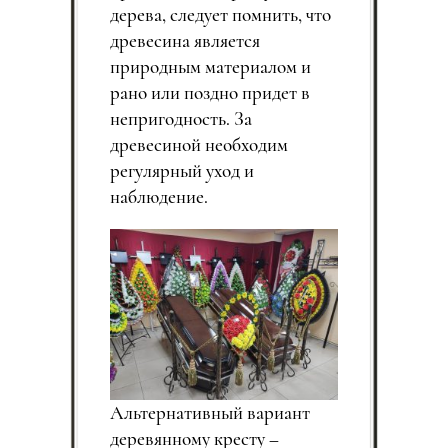
дерева, следует помнить, что
древесина является
природным материалом и
рано или поздно придет в
непригодность. За
древесиной необходим
регулярный уход и
наблюдение.
Альтернативный вариант
деревянному кресту –