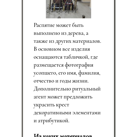
Распятие может быть
выполнено из дерева, а
также из других материалов.
В основном все изделия
оснащаются табличкой, где
размещается фотография
усопшего, его имя, фамилия,
отчество и годы жизни.
Дополнительно ритуальный
агент может предложить
украсить крест
декоративными элементами
и атрибутикой.
Из каких материалов