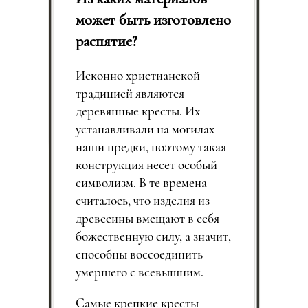
может быть изготовлено
распятие?
Исконно христианской
традицией являются
деревянные кресты. Их
устанавливали на могилах
наши предки, поэтому такая
конструкция несет особый
символизм. В те времена
считалось, что изделия из
древесины вмещают в себя
божественную силу, а значит,
способны воссоединить
умершего с всевышним.
Самые крепкие кресты