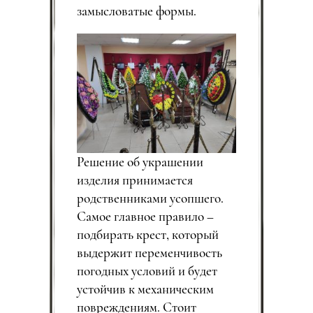
замысловатые формы.
Решение об украшении
изделия принимается
родственниками усопшего.
Самое главное правило –
подбирать крест, который
выдержит переменчивость
погодных условий и будет
устойчив к механическим
повреждениям. Стоит