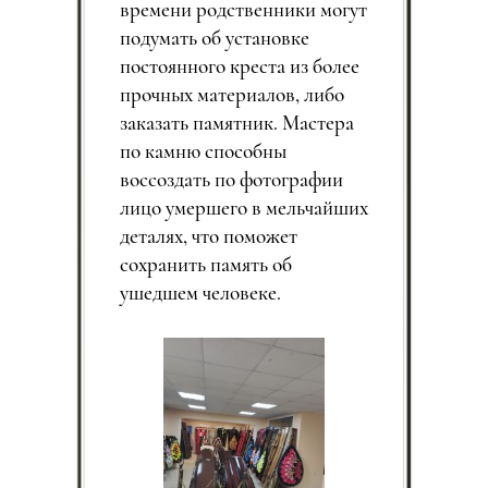
времени родственники могут
подумать об установке
постоянного креста из более
прочных материалов, либо
заказать памятник. Мастера
по камню способны
воссоздать по фотографии
лицо умершего в мельчайших
деталях, что поможет
сохранить память об
ушедшем человеке.