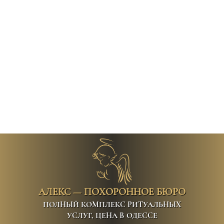
АЛЕКС — ПОХОРОННОЕ БЮРО
ПОЛНЫЙ КОМПЛЕКС РИТУАЛЬНЫХ
УСЛУГ, ЦЕНА В ОДЕССЕ