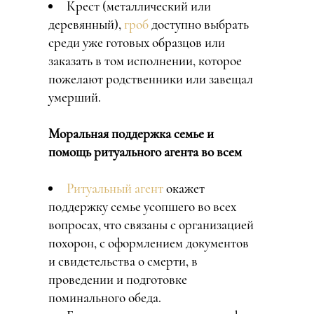
Крест (металлический или
деревянный),
гроб
доступно выбрать
среди уже готовых образцов или
заказать в том исполнении, которое
пожелают родственники или завещал
умерший.
Моральная поддержка семье и
помощь ритуального агента во всем
Ритуальный агент
окажет
поддержку семье усопшего во всех
вопросах, что связаны с организацией
похорон, с оформлением документов
и свидетельства о смерти, в
проведении и подготовке
поминального обеда.