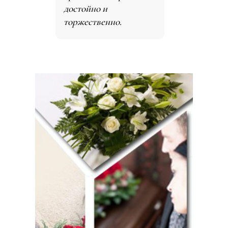
достойно и
торжественно.