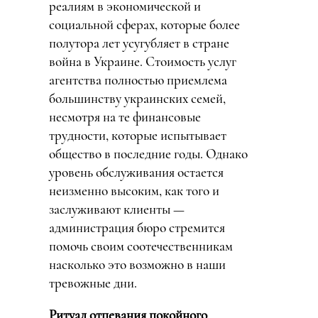
реалиям в экономической и
социальной сферах, которые более
полутора лет усугубляет в стране
война в Украине. Стоимость услуг
агентства полностью приемлема
большинству украинских семей,
несмотря на те финансовые
трудности, которые испытывает
общество в последние годы. Однако
уровень обслуживания остается
неизменно высоким, как того и
заслуживают клиенты —
администрация бюро стремится
помочь своим соотечественникам
насколько это возможно в наши
тревожные дни.
Ритуал отпевания покойного