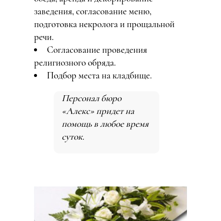
заведения, согласование меню,
подготовка некролога и прощальной
речи.
Согласование проведения
религиозного обряда.
Подбор места на кладбище.
Персонал бюро
«Алекс» придет на
помощь в любое время
суток.