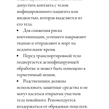
допустить контакта с телом
инфицированного пациента или
жидкостью, которая выделяется из
его тела.
Для снижения риска
контаминации, усопшего накрывают
тканью и отправляют в морг на
недлительное время.
Перед транспортировкой тело
подвергается дезинфицирующей
обработке и может быть помещено в
герметичный мешок.
Родственники должны
использовать защитные средства и не
могут касаться открытых участков
тела покойного. Рекомендуется
воздержаться от обрядовых поцелуев.