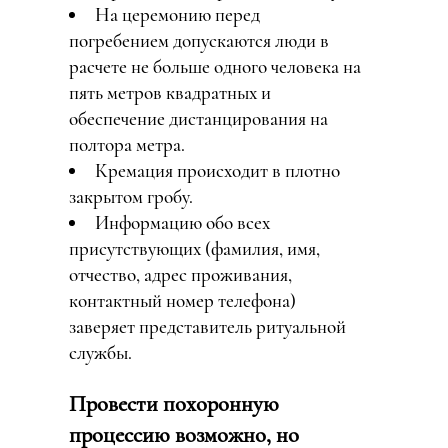
На церемонию перед
погребением допускаются люди в
расчете не больше одного человека на
пять метров квадратных и
обеспечение дистанцирования на
полтора метра.
Кремация происходит в плотно
закрытом гробу.
Информацию обо всех
присутствующих (фамилия, имя,
отчество, адрес проживания,
контактный номер телефона)
заверяет представитель ритуальной
службы.
Провести похоронную
процессию возможно, но