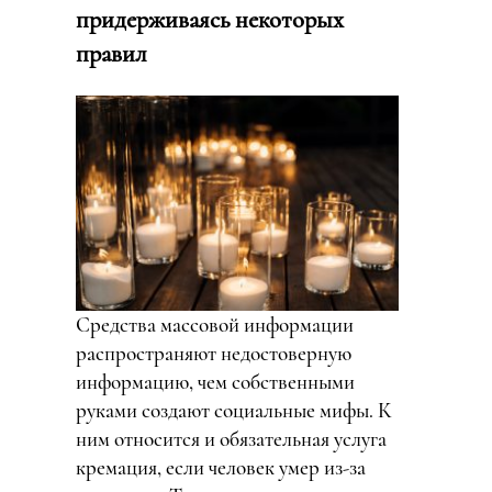
придерживаясь некоторых
правил
Средства массовой информации
распространяют недостоверную
информацию, чем собственными
руками создают социальные мифы. К
ним относится и обязательная услуга
кремация, если человек умер из-за