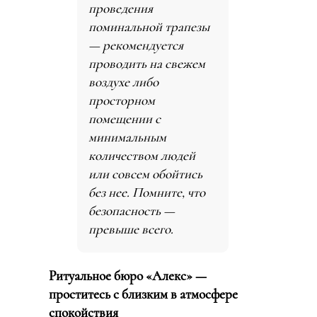
проведения
поминальной трапезы
— рекомендуется
проводить на свежем
воздухе либо
просторном
помещении с
минимальным
количеством людей
или совсем обойтись
без нее. Помните, что
безопасность —
превыше всего.
Ритуальное бюро «Алекс» —
проститесь с близким в атмосфере
спокойствия