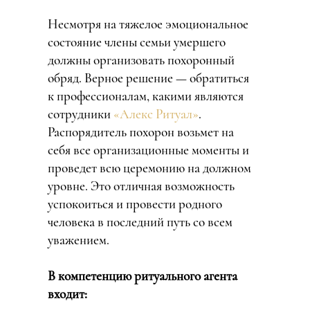
Несмотря на тяжелое эмоциональное
состояние члены семьи умершего
должны организовать похоронный
обряд. Верное решение — обратиться
к профессионалам, какими являются
сотрудники
«Алекс Ритуал»
.
Распорядитель похорон возьмет на
себя все организационные моменты и
проведет всю церемонию на должном
уровне. Это отличная возможность
успокоиться и провести родного
человека в последний путь со всем
уважением.
В компетенцию ритуального агента
входит: