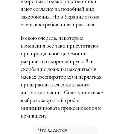
«короны». Только родственники
дают согласие на подобный вид
захоронения. Но в Украине это не
очень востребованная практика.
В свою очередь, некоторые
изменения все таки присутствуют
при прощальной церемонии
умершего от коронавируса. Все
скорбящие должны находиться в
масках (респираторах) и перчатках,
придерживаться социального
дистанцирования. Советуют все же
выбрать закрытый гроб и
минимизировать прикосновения к
почившему.
Что касается